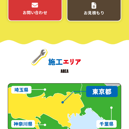
お問い合わせ
お見積もり