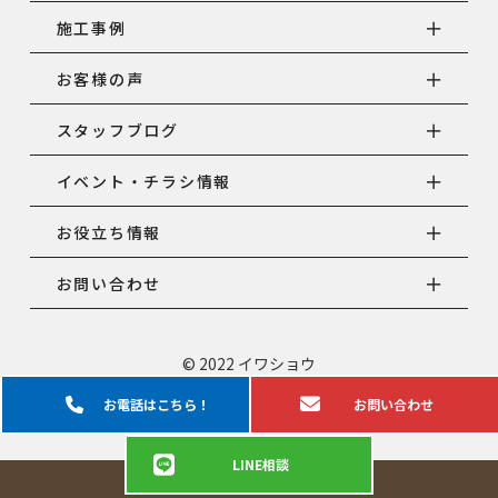
施工事例
お客様の声
スタッフブログ
イベント・チラシ情報
お役立ち情報
お問い合わせ
© 2022 イワショウ
お電話は
こちら！
お問い
合わせ
LINE
相談