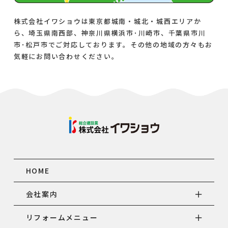
株式会社イワショウは東京都城南・城北・城西エリアか
ら、埼玉県南西部、神奈川県横浜市･川崎市、千葉県市川
市･松戸市でご対応しております。その他の地域の方々もお
気軽にお問い合わせください。
HOME
会社案内
リフォームメニュー