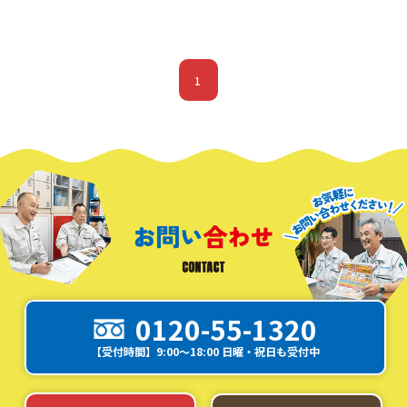
1
0120-55-1320
【受付時間】9:00～18:00 日曜・祝日も受付中