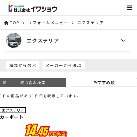
TOP
リフォームメニュー
エクステリア
エクステリア
種類から選ぶ
メーカーから選ぶ
絞り込み検索
1件の商品があり1件目を表示しています。
エクステリア
カーポート
14.
45
万円(税込)