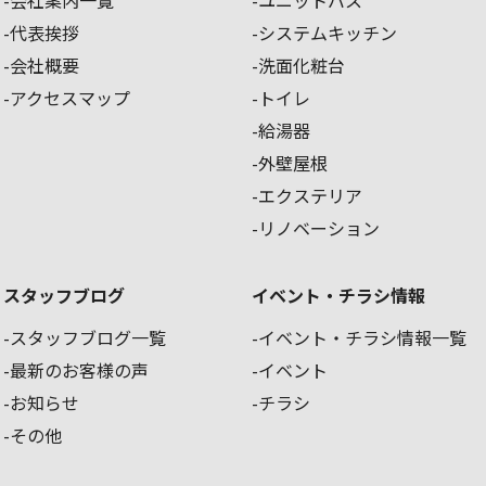
代表挨拶
システムキッチン
会社概要
洗面化粧台
アクセスマップ
トイレ
給湯器
外壁屋根
エクステリア
リノベーション
スタッフブログ
イベント・チラシ情報
スタッフブログ一覧
イベント・チラシ情報一覧
最新のお客様の声
イベント
お知らせ
チラシ
その他