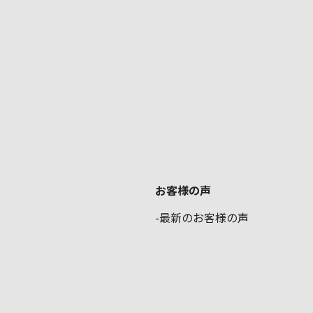
お客様の声
最新のお客様の声