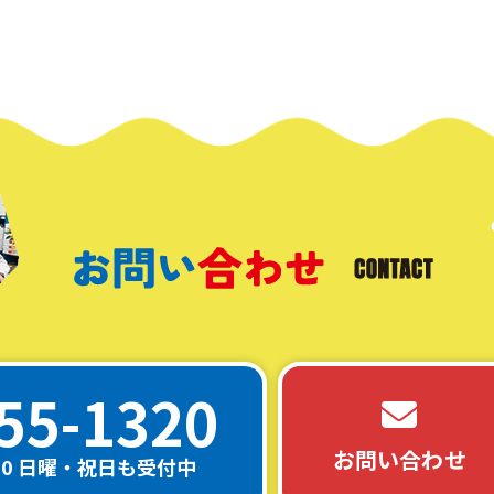
55-1320
お問い合わせ
:00 日曜・祝日も受付中