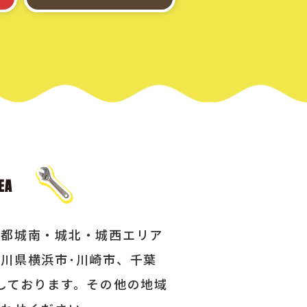
京都城南・城北・城西エリア
川県横浜市･川崎市、千葉
しております。その他の地域