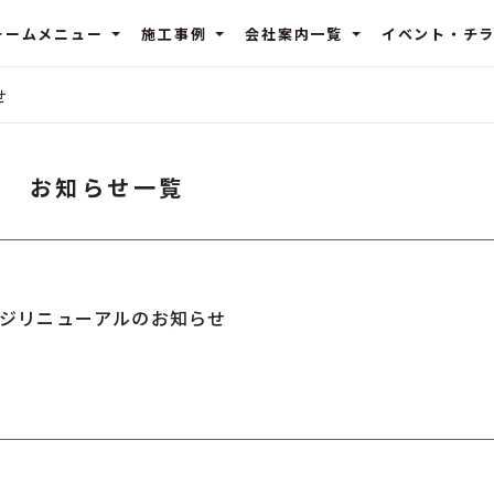
ォームメニュー
施工事例
会社案内一覧
イベント・チ
せ
お知らせ一覧
ジリニューアルのお知らせ