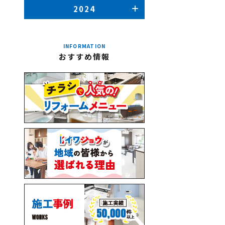
2024
INFORMATION
おすすめ情報