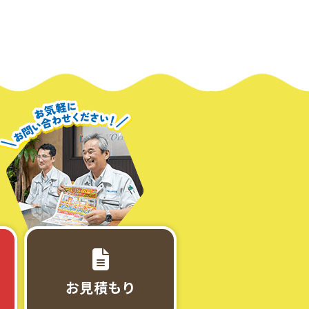
お見積もり