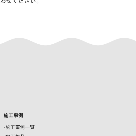
合わせください。
施工事例
施工事例一覧
水まわり