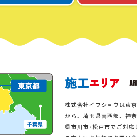
株式会社イワショウは東
から、埼玉県南西部、神奈
県市川市･松戸市でご対応