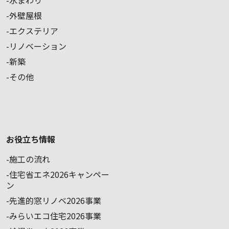
外壁屋根
エクステリア
リノベーション
新築
その他
お役立ち情報
施工の流れ
住宅省エネ2026キャンペー
ン
先進的窓リノベ2026事業
みらいエコ住宅2026事業