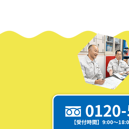
0120-
【受付時間】9:00～18