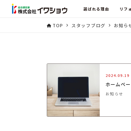
選ばれる理由
リフ
TOP
スタッフブログ
お知ら
2024.09.19
ホームペー
お知らせ