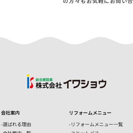
の方々もお気軽にお問い
会社案内
リフォームメニュー
選ばれる理由
リフォームメニュー一覧
会社案内一覧
ユニットバス