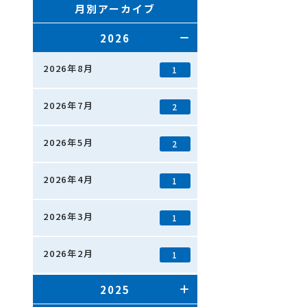
月別アーカイブ
2026
2026年8月
1
2026年7月
2
2026年5月
2
2026年4月
1
2026年3月
1
2026年2月
1
2025