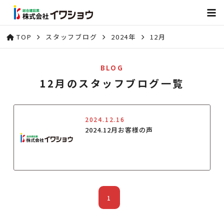
TOP
スタッフブログ
2024年
12月
BLOG
12月のスタッフブログ一覧
2024.12.16
2024.12月お客様の声
1