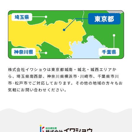
株式会社イワショウは東京都城南・城北・城西エリアか
ら、埼玉県南西部、神奈川県横浜市･川崎市、千葉県市川
市･松戸市でご対応しております。その他の地域の方々もお
気軽にお問い合わせください。