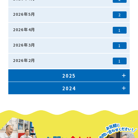
2026年5月
2
2026年4月
1
2026年3月
1
2026年2月
1
2025
2024