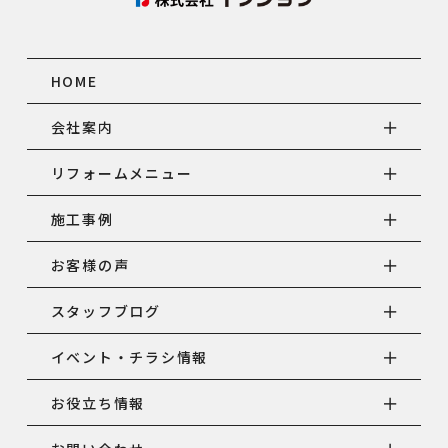
HOME
会社案内
リフォームメニュー
施工事例
お客様の声
スタッフブログ
イベント・チラシ情報
お役立ち情報