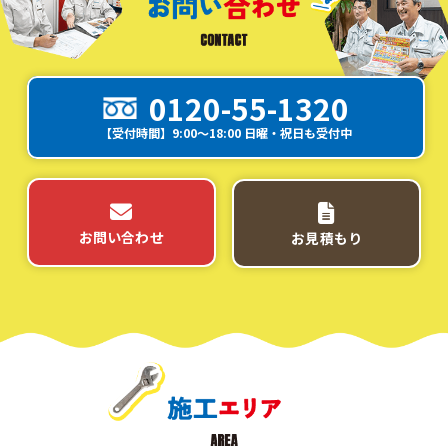
0120-55-1320
【受付時間】9:00～18:00 日曜・祝日も受付中
お問い合わせ
お見積もり