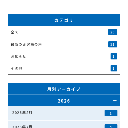
カテゴリ
全て
26
最新のお客様の声
21
お知らせ
1
その他
1
月別アーカイブ
2026
2026年8月
1
2026年7月
2