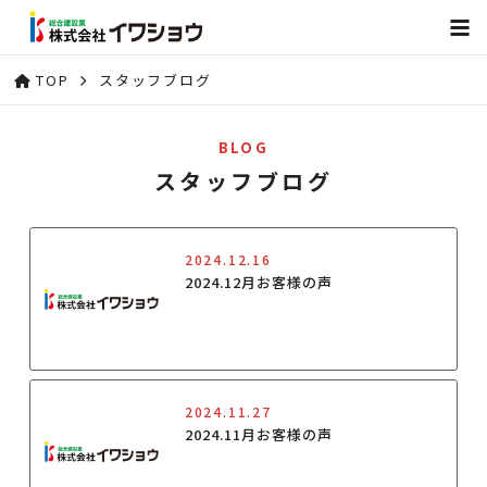
TOP
スタッフブログ
BLOG
スタッフブログ
2024.12.16
2024.12月お客様の声
2024.11.27
2024.11月お客様の声