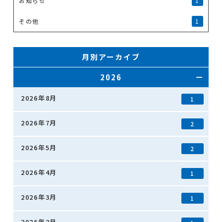
お知らせ
1
その他
1
月別アーカイブ
2026
2026年8月
1
2026年7月
2
2026年5月
2
2026年4月
1
2026年3月
1
2026年2月