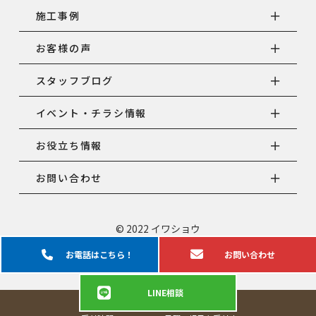
施工事例
お客様の声
スタッフブログ
イベント・チラシ情報
お役立ち情報
お問い合わせ
© 2022 イワショウ
お電話は
こちら！
お問い
合わせ
LINE
相談