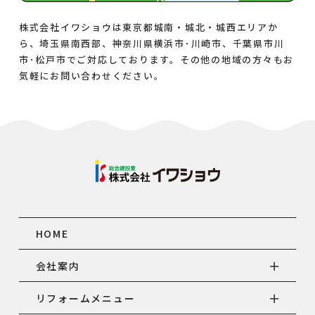
株式会社イワショウは東京都城南・城北・城西エリアか
ら、埼玉県南西部、神奈川県横浜市･川崎市、千葉県市川
市･松戸市でご対応しております。その他の地域の方々もお
気軽にお問い合わせください。
HOME
会社案内
リフォームメニュー