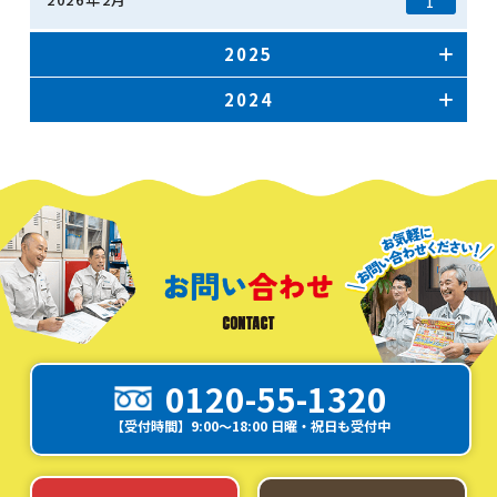
1
2025
2024
0120-55-1320
【受付時間】9:00～18:00 日曜・祝日も受付中