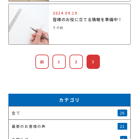
2024.09.19
皆様のお役に立てる情報を準備中！
その他
前
1
2
3
カテゴリ
全て
26
最新のお客様の声
21