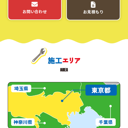
お問い合わせ
お見積もり