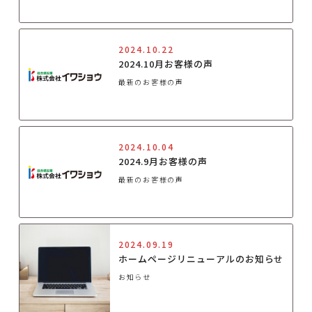
2024.10.22
2024.10月お客様の声
最新のお客様の声
2024.10.04
2024.9月お客様の声
最新のお客様の声
2024.09.19
ホームページリニューアルのお知らせ
お知らせ