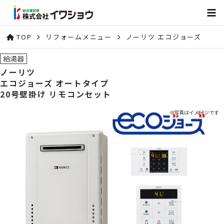
TOP
リフォームメニュー
ノーリツ エコジョーズ
給湯器
ノーリツ
エコジョーズ オートタイプ
20号壁掛け リモコンセット
※写真はイメージです