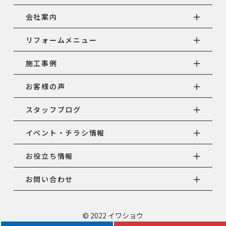
会社案内
リフォームメニュー
施工事例
お客様の声
スタッフブログ
イベント・チラシ情報
お役立ち情報
お問い合わせ
© 2022 イワショウ