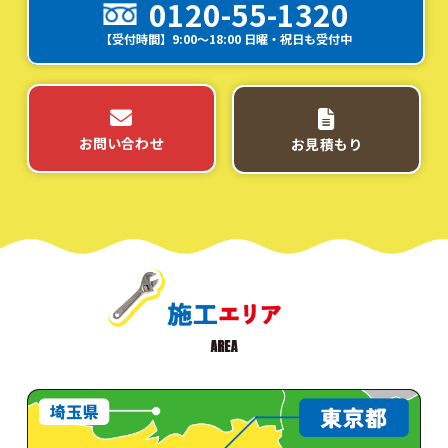
0120-55-1320
【受付時間】9:00～18:00 日曜・祝日も受付中
お問い合わせ
お見積もり