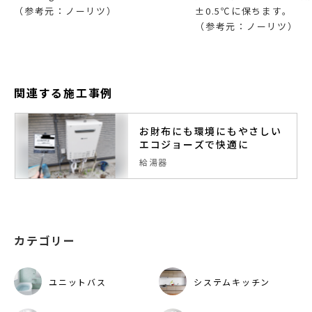
（参考元：ノーリツ）
±0.5℃に保ちます。
（参考元：ノーリツ）
関連する施工事例
お財布にも環境にもやさしい
エコジョーズで快適に
給湯器
カテゴリー
ユニットバス
システムキッチン