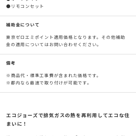
●リモコンセット
補助金について
東京ゼロエミポイント適用価格となります。その他補助
金の適用については
お問い合わせください。
備考
※商品代・標準工事費が含まれた価格です。
※都内なら最速で取り付けが可能です。
エコジョーズで排気ガスの熱を再利用してエコな住
まいに！