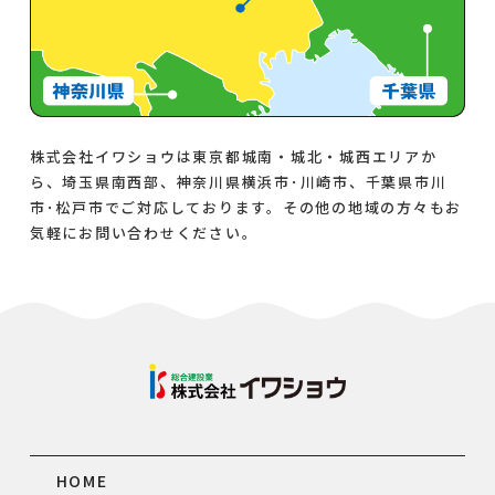
株式会社イワショウは東京都城南・城北・城西エリアか
ら、埼玉県南西部、神奈川県横浜市･川崎市、千葉県市川
市･松戸市でご対応しております。その他の地域の方々もお
気軽にお問い合わせください。
HOME