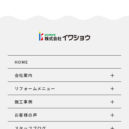
HOME
会社案内
リフォームメニュー
施工事例
お客様の声
スタッフブログ