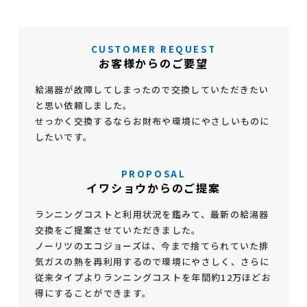
CUSTOMER REQUEST
お客様からのご要望
給湯器が故障してしまったので交換していただきたい
と思い依頼しました。
せっかく交換するならお財布や環境にやさしいものに
したいです。
PROPOSAL
イワショウからのご提案
ランニングコストと利用状況を鑑みて、最新の給湯器
交換をご提案させていただきました。
ノーリツのエコジョーズは、今まで捨てられていた排
気ガスの熱を再利用するので環境にやさしく、さらに
従来タイプよりランニングコストを年間約12万ほどお
得にすることができます。