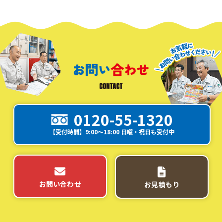
0120-55-1320
【受付時間】9:00～18:00 日曜・祝日も受付中
お問い合わせ
お見積もり