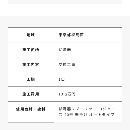
地域
東京都練馬区
施工箇所
給湯器
施工内容
交換工事
工期
1日
施工費用
13.2万円
給湯器：ノーリツ エコジョー
使用商材・建材
ズ 20号 壁掛け オートタイプ