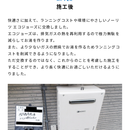
施工後
快適さに加えて、ランニングコストや環境にやさしいノーリ
ツ エコジョーズに交換しました。
エコジョーズは、排気ガスの熱を再利用するので極力無駄を
減らしてお湯を作ります。
また、より少ないガスの燃焼でお湯を作るためランニングコ
ストを削減できるようになりました。
ただ交換するのではなく、これからのことを考慮した施工を
することができ、より長く快適にお過ごしいただけるように
りました。