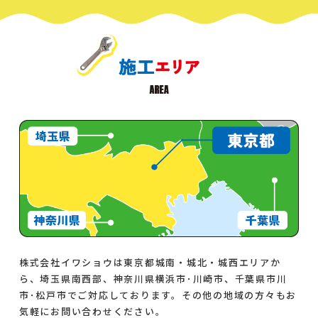
株式会社イワショウは東京都城南・城北・城西エリアか
ら、埼玉県南西部、神奈川県横浜市･川崎市、千葉県市川
市･松戸市でご対応しております。その他の地域の方々もお
気軽にお問い合わせください。