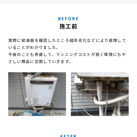
BEFORE
施工前
実際に給湯器を確認したところ経年劣化などにより故障して
いることがわかりました。
今後のことも考慮して、ランニングコストが良く環境にもや
さしい商品に交換していきます。
AFTER