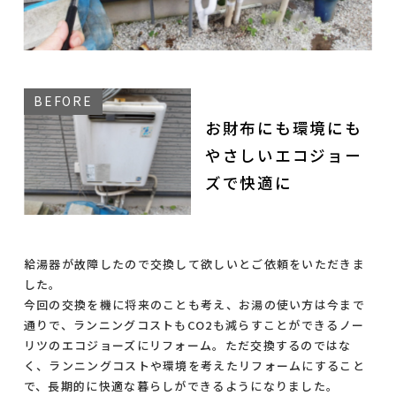
お財布にも環境にも
やさしいエコジョー
ズで快適に
給湯器が故障したので交換して欲しいとご依頼をいただきま
した。
今回の交換を機に将来のことも考え、お湯の使い方は今まで
通りで、ランニングコストもCO2も減らすことができるノー
リツのエコジョーズにリフォーム。ただ交換するのではな
く、ランニングコストや環境を考えたリフォームにすること
で、長期的に快適な暮らしができるようになりました。