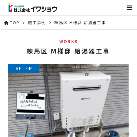
TOP
施工事例
練馬区 M様邸 給湯器工事
WORKS
練馬区 M様邸 給湯器工事